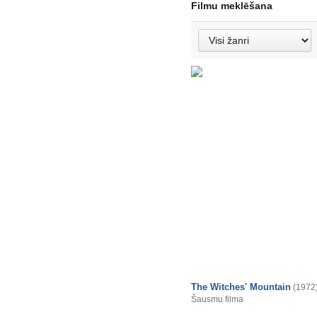
Filmu meklēšana
The Witches' Mountain
(1972
Šausmu filma