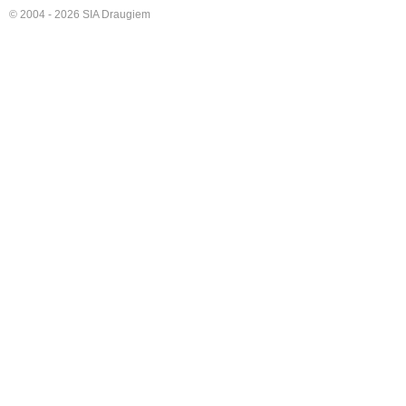
© 2004 - 2026 SIA Draugiem