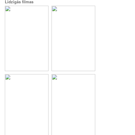
Līdzīgās filmas