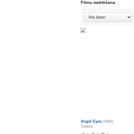
Filmu meklēšana
Angel Eyes
(1993)
Trilleris