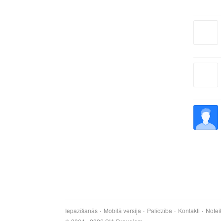
Iepazīšanās
Mobilā versija
Palīdzība
Kontakti
Notei