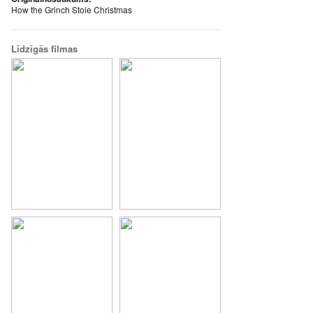
How the Grinch Stole Christmas
Līdzīgās filmas