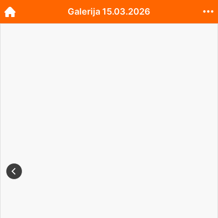
Galerija 15.03.2026