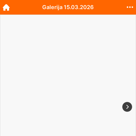
Galerija 15.03.2026