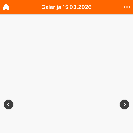
Galerija 15.03.2026