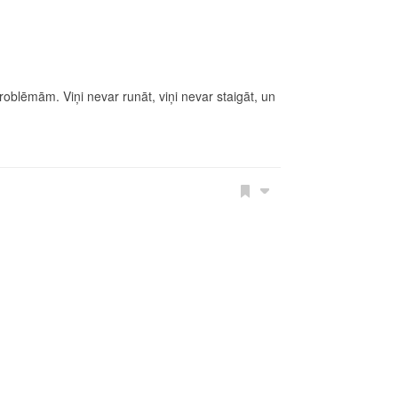
 problēmām. Viņi nevar runāt, viņi nevar staigāt, un