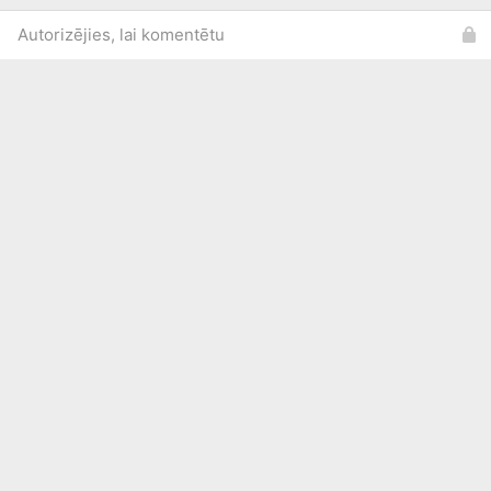
Autorizējies, lai komentētu