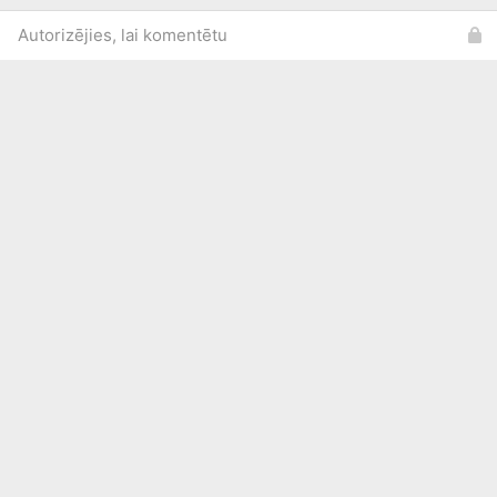
Autorizējies, lai komentētu