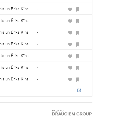
s un Ēriks Kīns
-
s un Ēriks Kīns
-
s un Ēriks Kīns
-
s un Ēriks Kīns
-
s un Ēriks Kīns
-
s un Ēriks Kīns
-
s un Ēriks Kīns
-