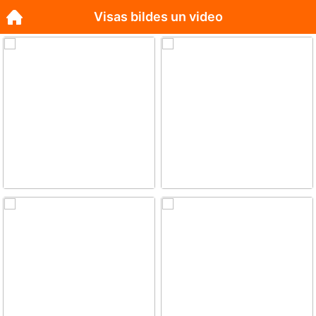
Visas bildes un video