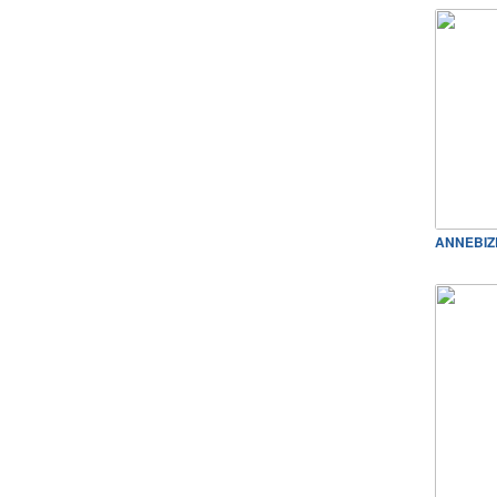
ANNEBIZ