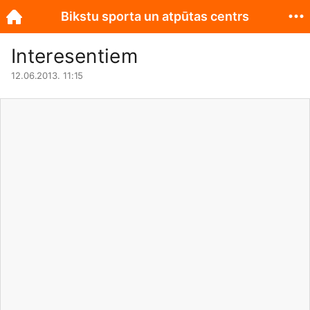
Bikstu sporta un atpūtas centrs
Interesentiem
12.06.2013. 11:15