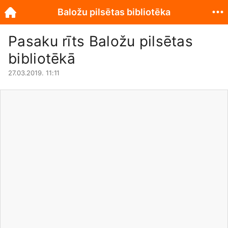
Baložu pilsētas bibliotēka
Pasaku rīts Baložu pilsētas
bibliotēkā
27.03.2019. 11:11