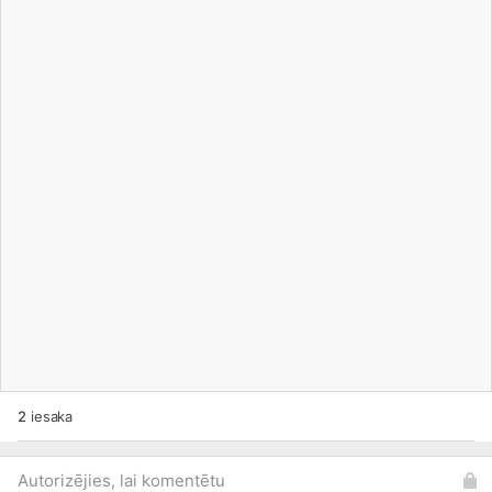
2
iesaka
Autorizējies, lai komentētu