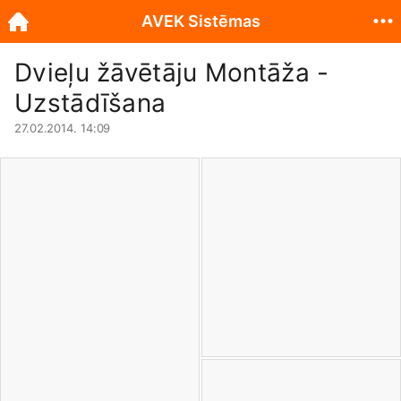
AVEK Sistēmas
Dvieļu žāvētāju Montāža -
Uzstādīšana
27.02.2014. 14:09