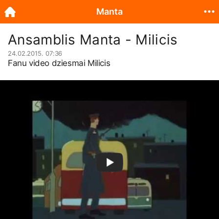
Manta
Ansamblis Manta - Milicis
24.02.2015. 07:36
Fanu video dziesmai Milicis