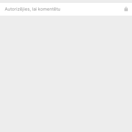
Autorizējies, lai komentētu