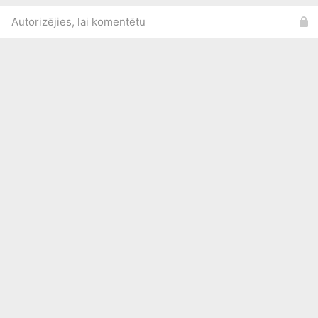
Autorizējies, lai komentētu