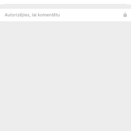
Autorizējies, lai komentētu