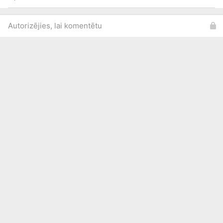
Autorizējies, lai komentētu