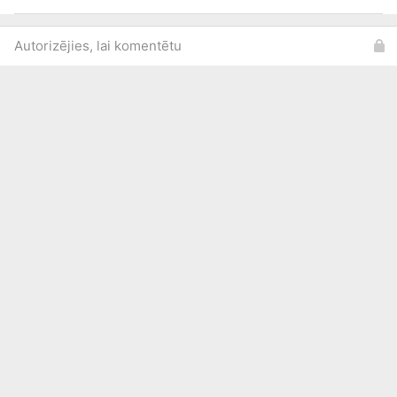
Autorizējies, lai komentētu