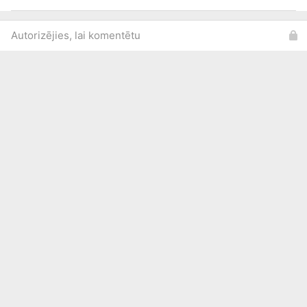
Autorizējies, lai komentētu