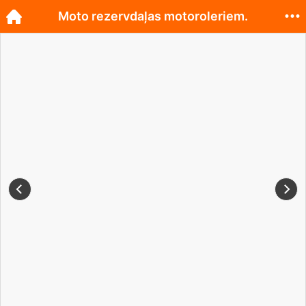
Moto rezervdaļas motoroleriem.