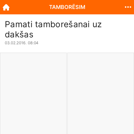
TAMBORĒSIM
Pamati tamborešanai uz
dakšas
03.02.2016. 08:04