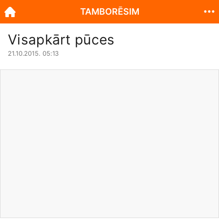
TAMBORĒSIM
Visapkārt pūces
21.10.2015. 05:13