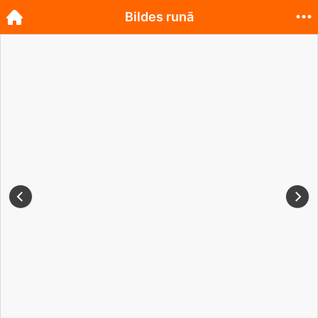
Bildes runā