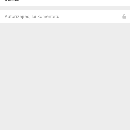
Autorizējies, lai komentētu