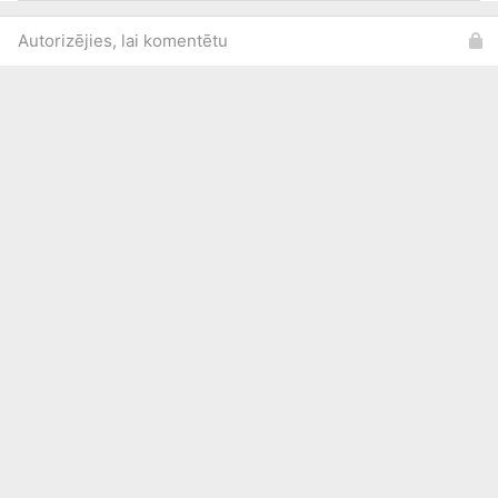
Autorizējies, lai komentētu