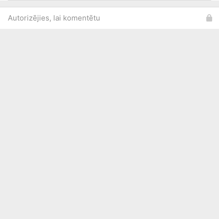
Autorizējies, lai komentētu