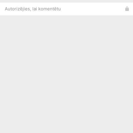
Autorizējies, lai komentētu