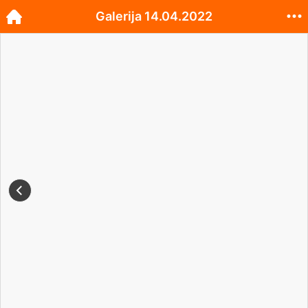
Galerija 14.04.2022