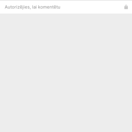
Autorizējies, lai komentētu