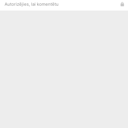
Autorizējies, lai komentētu