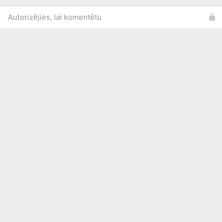
Autorizējies, lai komentētu