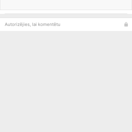
Autorizējies, lai komentētu