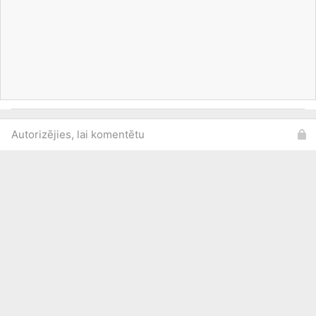
Autorizējies, lai komentētu