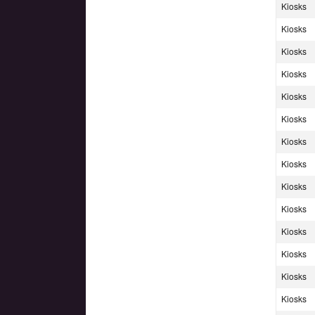
Kiosks
Kiosks
Kiosks
Kiosks
Kiosks
Kiosks
Kiosks
Kiosks
Kiosks
Kiosks
Kiosks
Kiosks
Kiosks
Kiosks