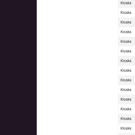
Kiosks
Kiosks
Kiosks
Kiosks
Kiosks
Kiosks
Kiosks
Kiosks
Kiosks
Kiosks
Kiosks
Kiosks
Kiosks
Kiosks