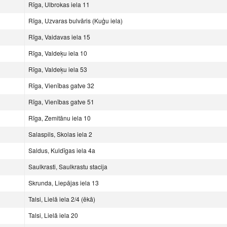
Rīga, Ulbrokas iela 11
Rīga, Uzvaras bulvāris (Kuģu iela)
Rīga, Vaidavas iela 15
Rīga, Valdeķu iela 10
Rīga, Valdeķu iela 53
Rīga, Vienības gatve 32
Rīga, Vienības gatve 51
Rīga, Zemitānu iela 10
Salaspils, Skolas iela 2
Saldus, Kuldīgas iela 4a
Saulkrasti, Saulkrastu stacija
Skrunda, Liepājas iela 13
Talsi, Lielā iela 2/4 (ēkā)
Talsi, Lielā iela 20