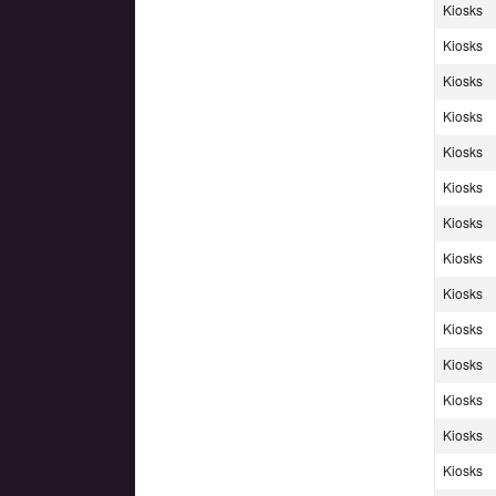
Kiosks
Kiosks
Kiosks
Kiosks
Kiosks
Kiosks
Kiosks
Kiosks
Kiosks
Kiosks
Kiosks
Kiosks
Kiosks
Kiosks