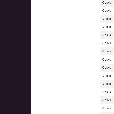
Kiosks
Kiosks
Kiosks
Kiosks
Kiosks
Kiosks
Kiosks
Kiosks
Kiosks
Kiosks
Kiosks
Kiosks
Kiosks
Kiosks