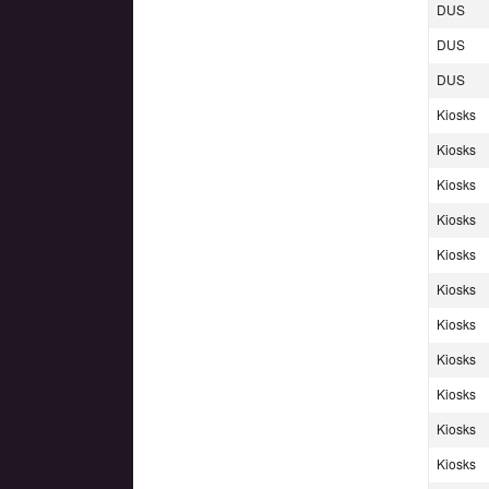
DUS
DUS
DUS
Kiosks
Kiosks
Kiosks
Kiosks
Kiosks
Kiosks
Kiosks
Kiosks
Kiosks
Kiosks
Kiosks