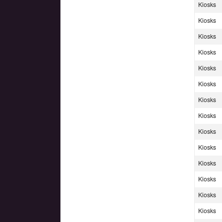
Kiosks
Kiosks
Kiosks
Kiosks
Kiosks
Kiosks
Kiosks
Kiosks
Kiosks
Kiosks
Kiosks
Kiosks
Kiosks
Kiosks