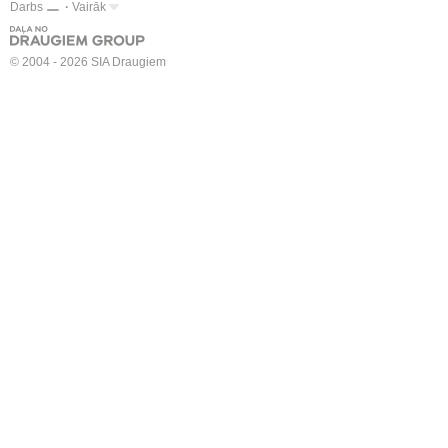
Darbs
Vairāk
© 2004 - 2026 SIA Draugiem