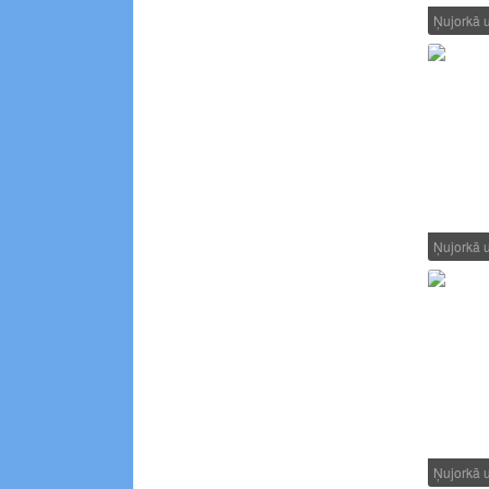
Ņujorkā 
Ņujorkā 
Ņujorkā 