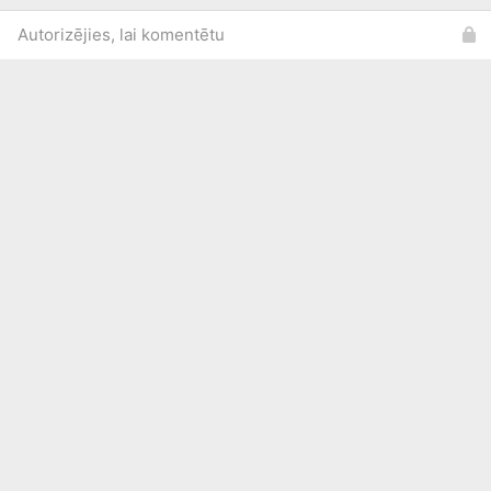
Autorizējies, lai komentētu