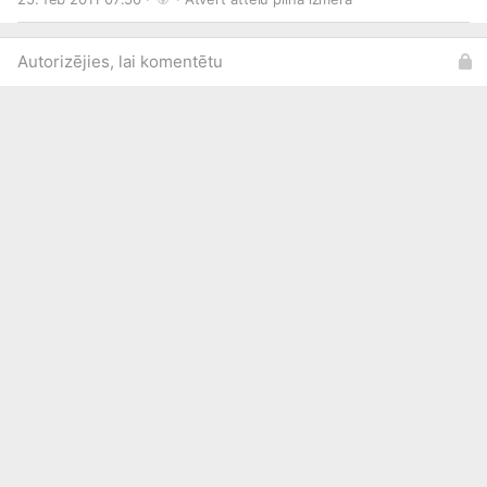
Autorizējies, lai komentētu