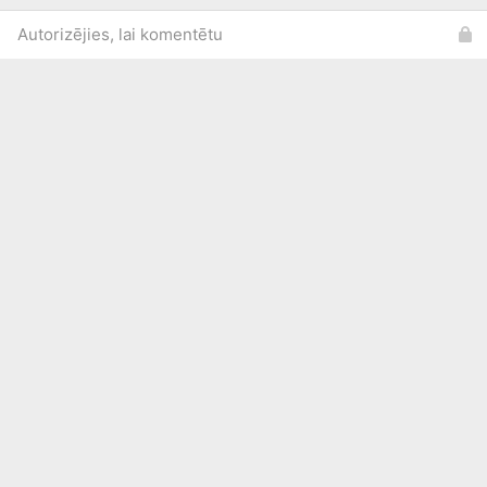
Autorizējies, lai komentētu