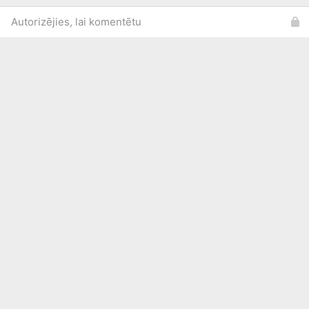
Autorizējies, lai komentētu