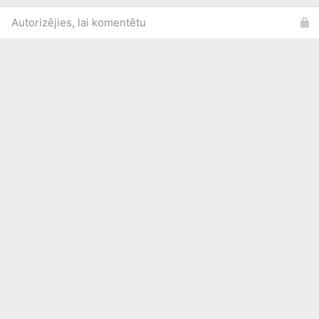
Autorizējies, lai komentētu