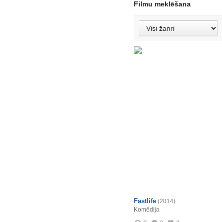
Filmu meklēšana
Fastlife
(2014)
Komēdija