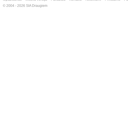
© 2004 - 2026 SIA Draugiem