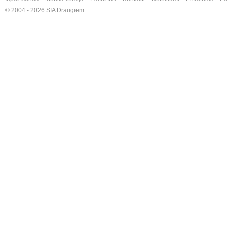
© 2004 - 2026 SIA Draugiem